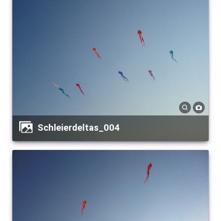
Schleierdeltas_004