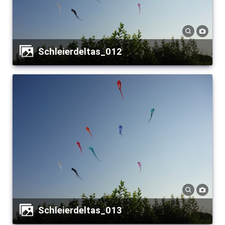
Schleierdeltas_012
Schleierdeltas_013