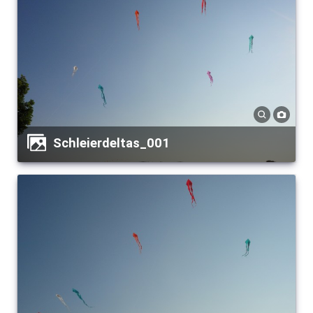
Schleierdeltas_001