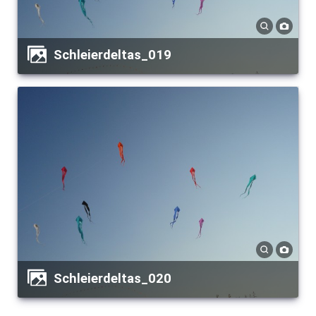
Schleierdeltas_019
Schleierdeltas_020