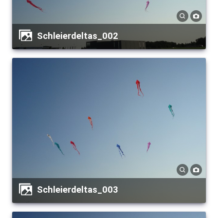
Schleierdeltas_002
Schleierdeltas_003