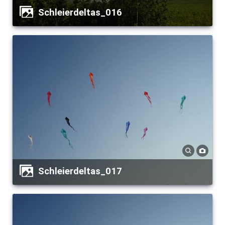
Schleierdeltas_016
Schleierdeltas_017