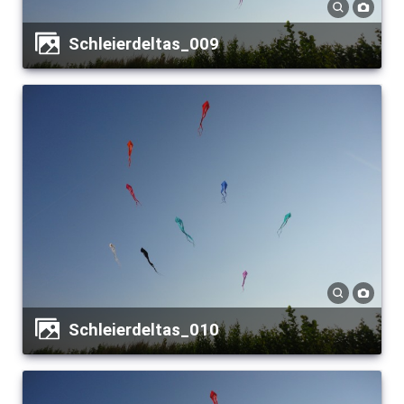
Schleierdeltas_009
Schleierdeltas_010