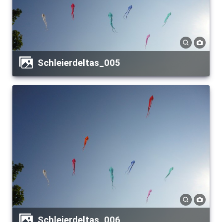
Schleierdeltas_005
Schleierdeltas_006