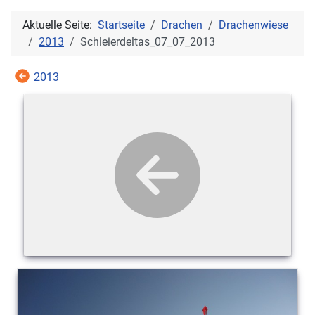
Aktuelle Seite:
Startseite
Drachen
Drachenwiese
2013
Schleierdeltas_07_07_2013
2013