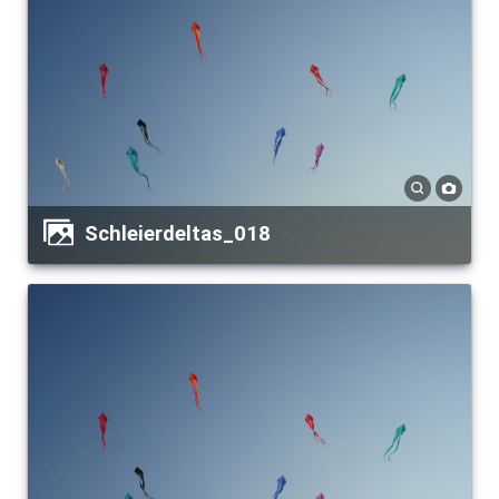
Schleierdeltas_018