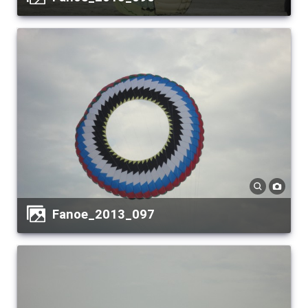
Fanoe_2013_097