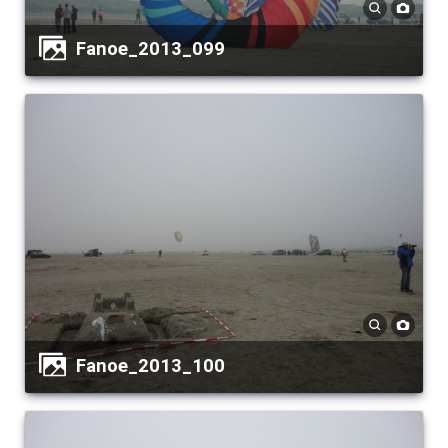
Fanoe_2013_099
Fanoe_2013_100