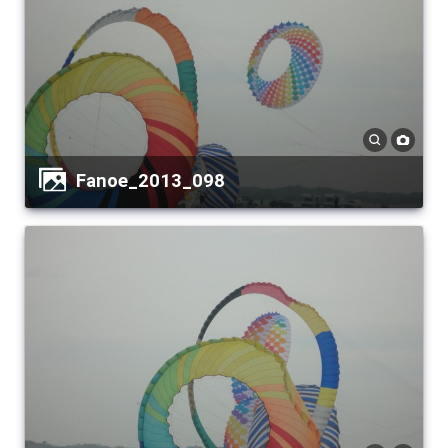
Fanoe_2013_098