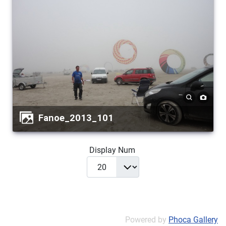
Fanoe_2013_101
Display Num
Powered by
Phoca Gallery