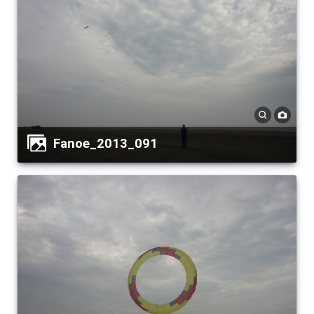
Fanoe_2013_091