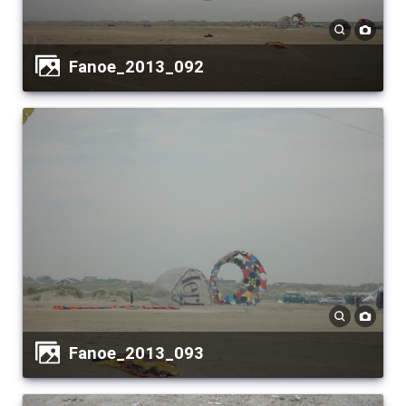
Fanoe_2013_092
Fanoe_2013_093