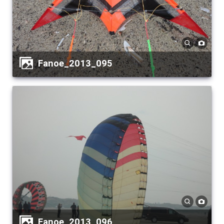
Fanoe_2013_095
Fanoe_2013_096