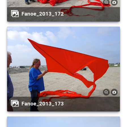
Fanoe_2013_172
Fanoe_2013_173