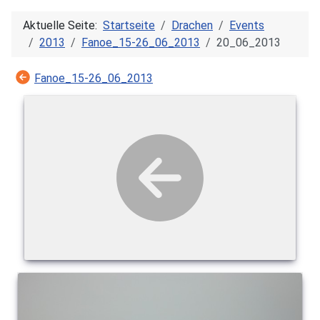
Aktuelle Seite:
Startseite
Drachen
Events
2013
Fanoe_15-26_06_2013
20_06_2013
Fanoe_15-26_06_2013