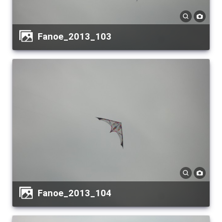
Fanoe_2013_103
Fanoe_2013_104