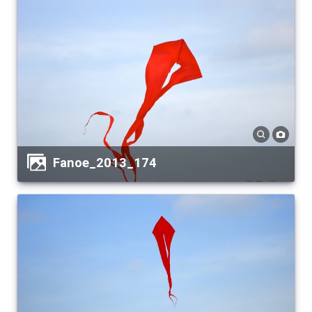
Fanoe_2013_174