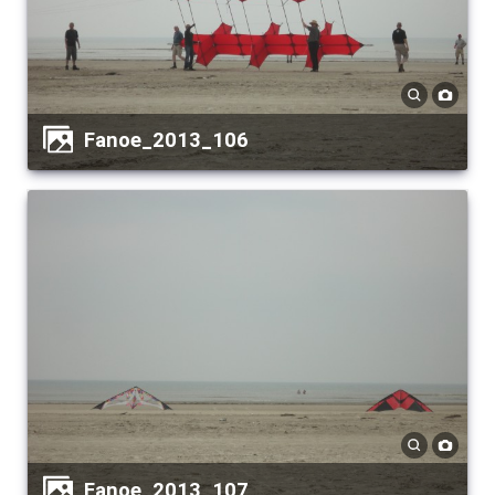
Fanoe_2013_106
Fanoe_2013_107