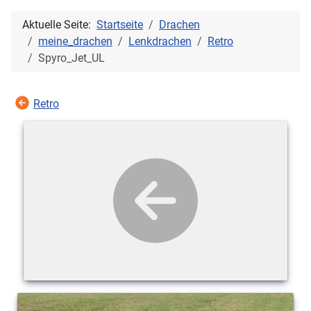
Aktuelle Seite:
Startseite
Drachen
meine_drachen
Lenkdrachen
Retro
Spyro_Jet_UL
Retro