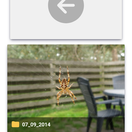
07_09_2014