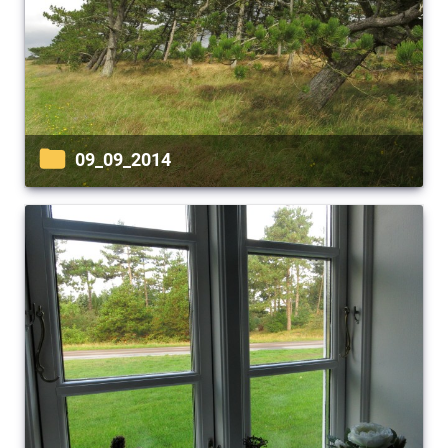
09_09_2014