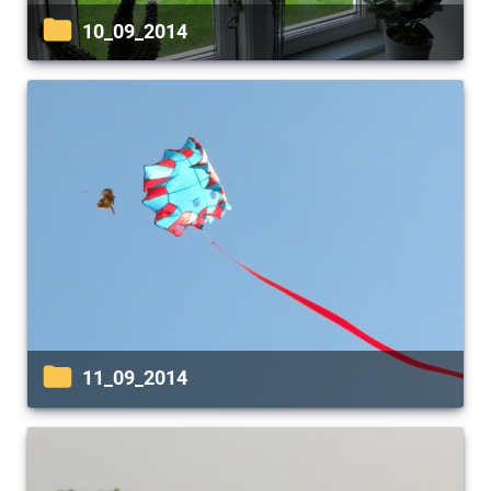
10_09_2014
11_09_2014