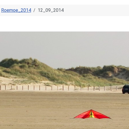
Roemoe_2014
12_09_2014