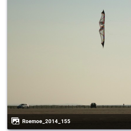
Roemoe_2014_155