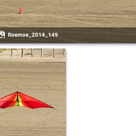
Roemoe_2014_149