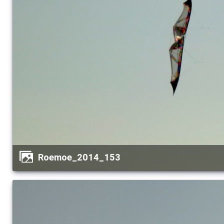
Roemoe_2014_153