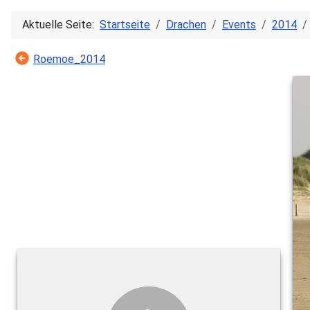
Aktuelle Seite:
Startseite
Drachen
Events
2014
Roemoe_2014